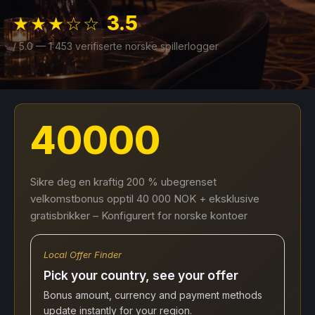
3.5
★★★☆☆
/ 5.0 — 1 453 verifiserte norske spillerlogger
40000
Sikre deg en kraftig 200 % ubegrenset
velkomstbonus opptil 40 000 NOK + eksklusive
gratisbrikker – Konfigurert for norske kontoer
Local Offer Finder
Pick your country, see your offer
Bonus amount, currency and payment methods
update instantly for your region.