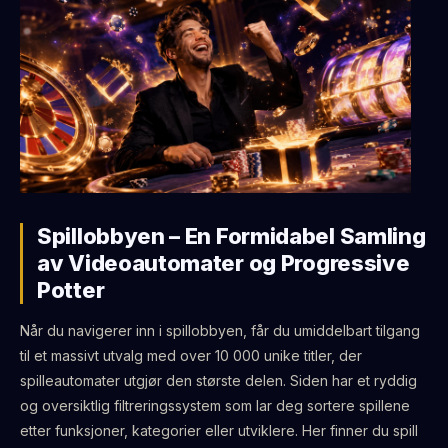
Spillobbyen – En Formidabel Samling
av Videoautomater og Progressive
Potter
Når du navigerer inn i spillobbyen, får du umiddelbart tilgang
til et massivt utvalg med over 10 000 unike titler, der
spilleautomater utgjør den største delen. Siden har et ryddig
og oversiktlig filtreringssystem som lar deg sortere spillene
etter funksjoner, kategorier eller utviklere. Her finner du spill