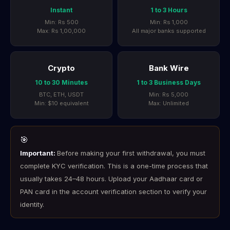
Instant
1 to 3 Hours
Min: Rs 500
Min: Rs 1,000
Max: Rs 1,00,000
All major banks supported
Crypto
Bank Wire
10 to 30 Minutes
1 to 3 Business Days
BTC, ETH, USDT
Min: Rs 5,000
Min: $10 equivalent
Max: Unlimited
🎯
Important:
Before making your first withdrawal, you must
complete KYC verification. This is a one-time process that
usually takes 24–48 hours. Upload your Aadhaar card or
PAN card in the account verification section to verify your
identity.