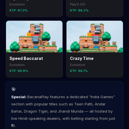
Evolution
Play'n GO
RTP: 97.3%
RTP: 96.2%
Speed Baccarat
Crazy Time
Evolution
Evolution
RTP: 98.9%
RTP: 96.1%
🎯
Special:
BacanaPlay features a dedicated "India Games"
section with popular titles such as Teen Patti, Andar
Bahar, Dragon Tiger, and Jhandi Munda — all hosted by
live Hindi-speaking dealers, with betting starting from just
₹10.