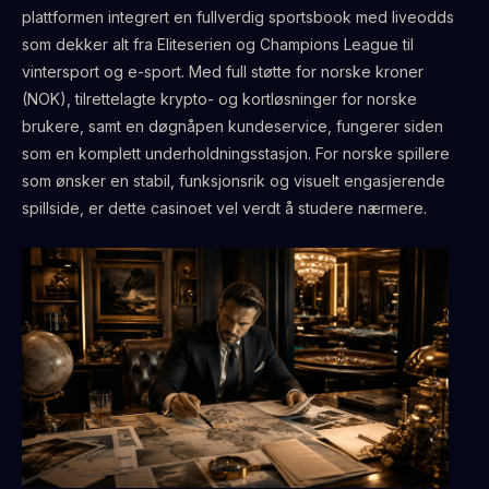
plattformen integrert en fullverdig sportsbook med liveodds
som dekker alt fra Eliteserien og Champions League til
vintersport og e-sport. Med full støtte for norske kroner
(NOK), tilrettelagte krypto- og kortløsninger for norske
brukere, samt en døgnåpen kundeservice, fungerer siden
som en komplett underholdningsstasjon. For norske spillere
som ønsker en stabil, funksjonsrik og visuelt engasjerende
spillside, er dette casinoet vel verdt å studere nærmere.