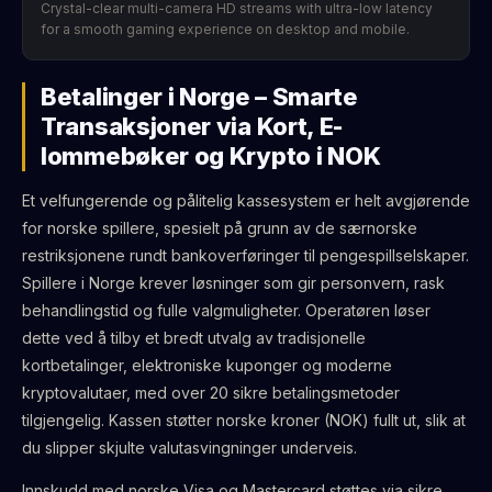
Crystal-clear multi-camera HD streams with ultra-low latency
for a smooth gaming experience on desktop and mobile.
Betalinger i Norge – Smarte
Transaksjoner via Kort, E-
lommebøker og Krypto i NOK
Et velfungerende og pålitelig kassesystem er helt avgjørende
for norske spillere, spesielt på grunn av de særnorske
restriksjonene rundt bankoverføringer til pengespillselskaper.
Spillere i Norge krever løsninger som gir personvern, rask
behandlingstid og fulle valgmuligheter. Operatøren løser
dette ved å tilby et bredt utvalg av tradisjonelle
kortbetalinger, elektroniske kuponger og moderne
kryptovalutaer, med over 20 sikre betalingsmetoder
tilgjengelig. Kassen støtter norske kroner (NOK) fullt ut, slik at
du slipper skjulte valutasvingninger underveis.
Innskudd med norske Visa og Mastercard støttes via sikre