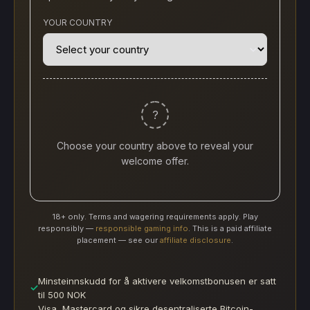
YOUR COUNTRY
?
Choose your country above to reveal your
welcome offer.
18+ only. Terms and wagering requirements apply. Play
responsibly —
responsible gaming info
. This is a paid affiliate
placement — see our
affiliate disclosure
.
Minsteinnskudd for å aktivere velkomstbonusen er satt
✓
til 500 NOK
Visa, Mastercard og sikre desentraliserte Bitcoin-