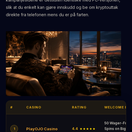
slik at du enkelt kan gjøre innskudd og be om kryptouttak
direkte fra telefonen mens du er på farten.
#
CASINO
RATING
WELCOME BO
50 Wager-Free
PlayOJO Casino
4.4
Spins on Big Ba
1
★★★★★